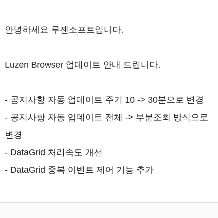
안녕하세요 루젠소프트입니다.
Luzen Browser 업데이트 안내 드립니다.
- 공지사항 자동 업데이트 주기 10 -> 30분으로 변경
- 공지사항 자동 업데이트 전체 -> 부분조회 방식으로
변경
- DataGrid 처리속도 개선
- DataGrid 중복 이벤트 제어 기능 추가